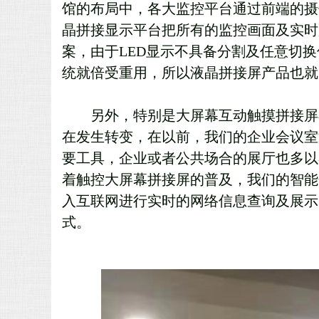
馆的布局中，各大监控平台通过前端的摄
晶拼接显示平台把所有的监控画面及实时
案，由于LED显示不具备分割及任意切
统就倍受重用，所以液晶拼接屏产品也就
另外，特别是大屏幕互动触摸拼接屏
在发生转变，在以前，我们的企业会议室
要工具，企业或者公共场合的展厅也多以
着触控大屏幕拼接屏的普及，我们的智能
入互联网进行实时的网络信息查询及展示
式。