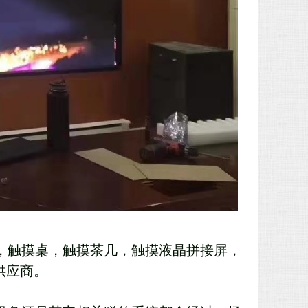
，触摸桌，触摸茶几，触摸液晶拼接屏，
供应商。