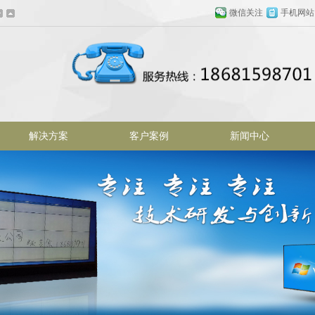
微信关注
手机网站
解决方案
客户案例
新闻中心