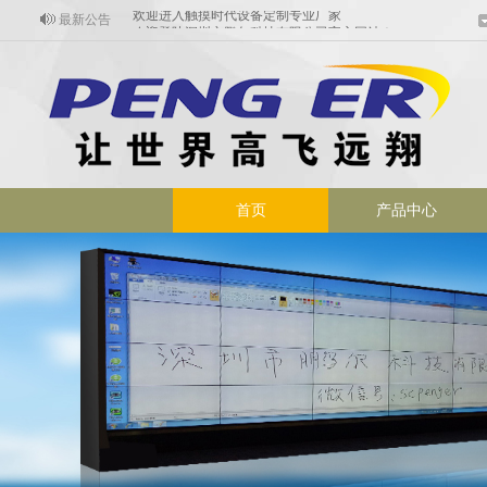
最新公告
欢迎登陆深圳市鹏尔科技有限公司官方网站！
欢迎进入触摸时代设备定制专业厂家
首页
产品中心