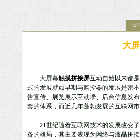
公
大屏
大屏幕
触摸拼接屏
互动自始以来都是
式的发展就如早期与监控器的发展是密不
告宣传、展览展示互动墙、后台信息发布
套的体系，而近几年蓬勃发展的互联网市
21世纪随着互联网技术的发展改变
备的格局，其主要表现为网络与液晶拼接