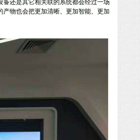
设备还是其它相关联的系统都会经过一场
的产物也会把更加清晰、更加智能、更加