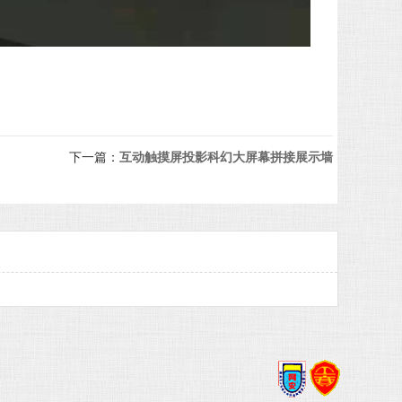
下一篇：
互动触摸屏投影科幻大屏幕拼接展示墙