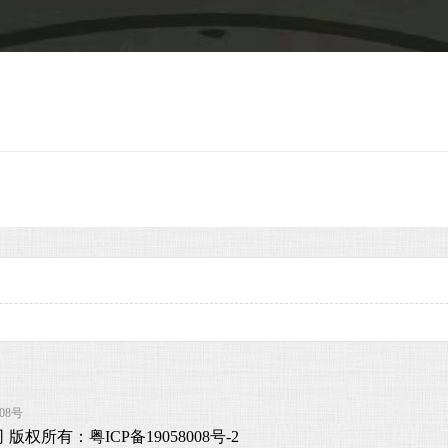
608号
 版权所有：
粤ICP备19058008号
-2