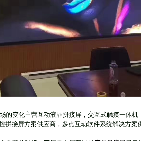
场的变化主营互动液晶拼接屏，交互式触摸一体机
触控拼接屏方案供应商，多点互动软件系统解决方案