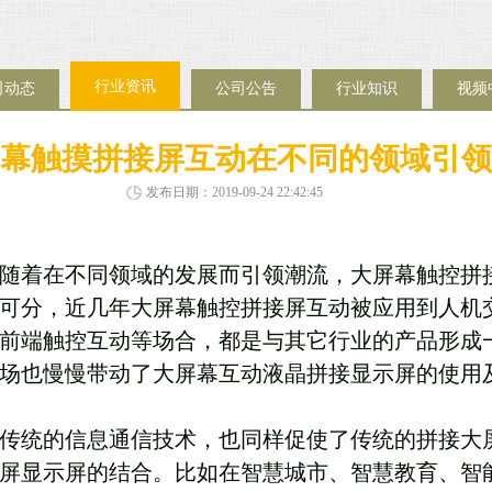
行业资讯
司动态
公司公告
行业知识
视频
幕触摸拼接屏互动在不同的领域引领
发布日期：2019-09-24 22:42:45
随着在不同领域的发展而引领潮流，大屏幕触控拼
可分，近几年大屏幕触控拼接屏互动被应用到人机
前端触控互动等场合，都是与其它行业的产品形成
场也慢慢带动了大屏幕互动液晶拼接显示屏的使用
了传统的信息通信技术，也同样促使了传统的拼接大
屏显示屏的结合。比如在智慧城市、智慧教育、智