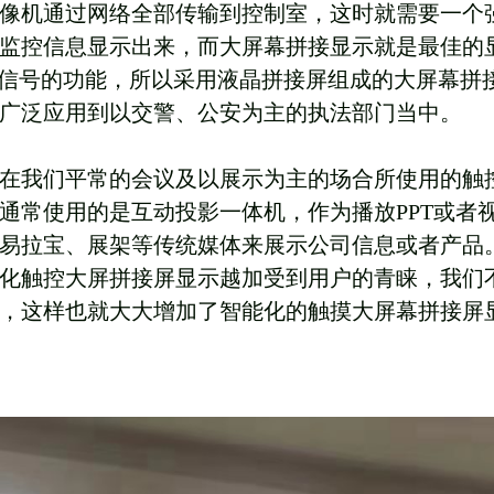
像机通过网络全部传输到控制室，这时就需要一个
监控信息显示出来，而大屏幕拼接显示就是最佳的
换信号的功能，所以采用液晶拼接屏组成的大屏幕拼
广泛应用到以交警、公安为主的执法部门当中。
在我们平常的会议及以展示为主的场合所使用的触
通常使用的是互动投影一体机，作为播放
PPT或者
易拉宝、展架等传统媒体来展示公司信息或者产品
化触控大屏拼接屏显示越加受到用户的青睐，我们
，这样也就大大增加了智能化的触摸大屏幕拼接屏