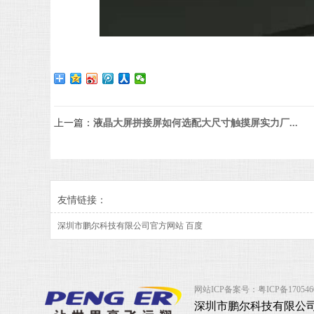
上一篇：
液晶大屏拼接屏如何选配大尺寸触摸屏实力厂...
友情链接：
深圳市鹏尔科技有限公司官方网站
百度
网站ICP备案号：
粤ICP备17054
深圳市鹏尔科技有限公司