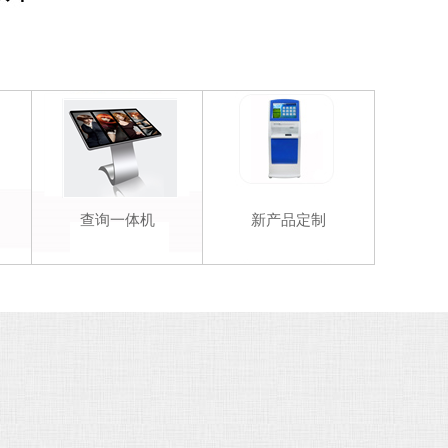
查询一体机
新产品定制