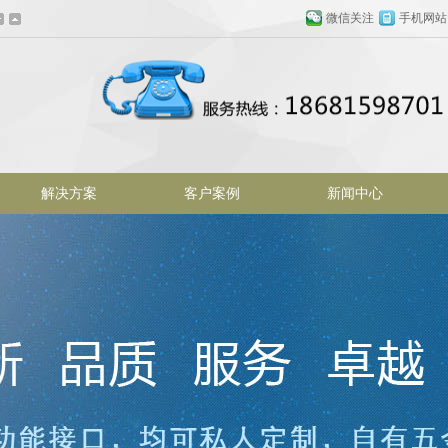
微信关注
手机网站
解决方案
客户案例
新闻中心
百叶窗图片载入中