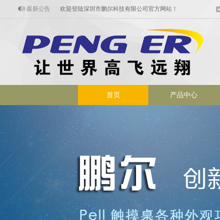
最新公告
欢迎进入触摸时代设备定制专业厂家
欢迎登陆深圳市鹏尔科技有限公司官方网站！
首页
产品中心