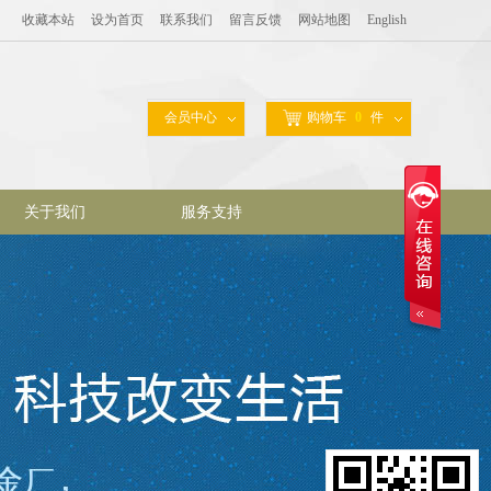
收藏本站
设为首页
联系我们
留言反馈
网站地图
English
会员中心
购物车
0
件
关于我们
服务支持