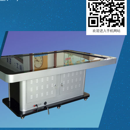
欢迎进入手机网站