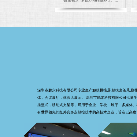
弧形红外多点拼接触摸框、...
深圳市鹏尔科技有限公司专业生产触摸拼接屏,触摸桌茶几,拼
体，会议展厅，体验店展示。 深圳市鹏尔科技有限公司批量生产
挂壁式，移动式支架等，可用于企业、学校、展厅、多媒体、教
有世界领先的红外真多点触控技术的高技术企业，旨在以高度专