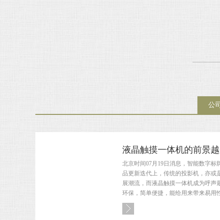
公
液晶触摸一体机的前景越
北京时间07月19日消息，智能数字
品更新迭代上，传统的投影机，亦或
展潮流，而液晶触摸一体机成为呼声
环保，简单便捷，能给用来带来易用性是