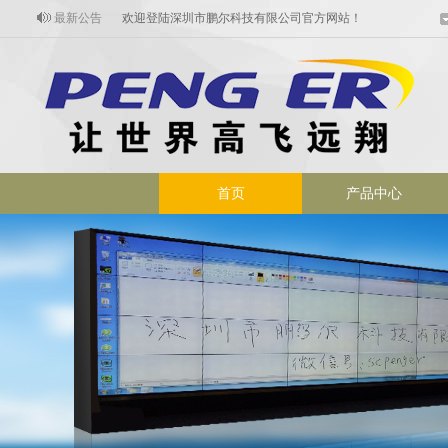
最新公告
欢迎登陆深圳市鹏尔科技有限公司官方网站！
欢迎进入触摸时代设备定制专业厂家
首页
产品中心