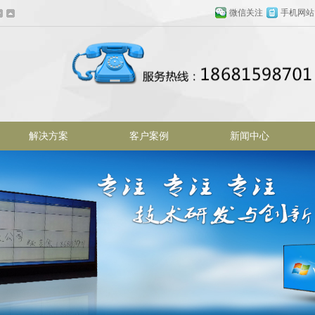
微信关注
手机网站
解决方案
客户案例
新闻中心